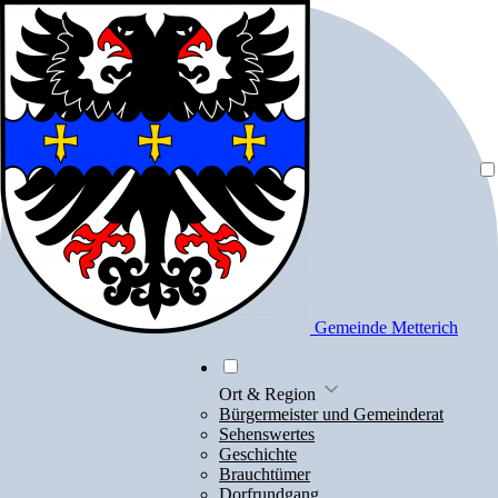
Gemeinde Metterich
Ort & Region
Bürgermeister und Gemeinderat
Sehenswertes
Geschichte
Brauchtümer
Dorfrundgang